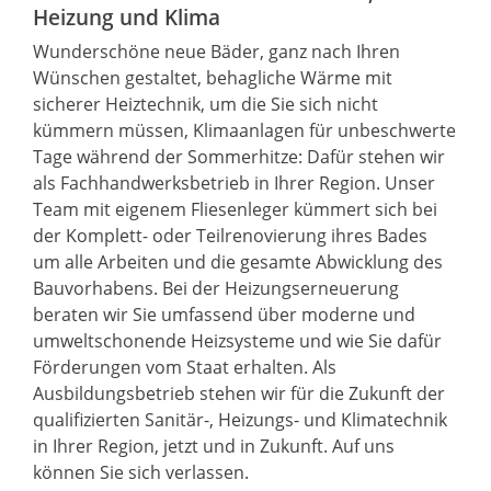
Heizung und Klima
Wunderschöne neue Bäder, ganz nach Ihren
Wünschen gestaltet, behagliche Wärme mit
sicherer Heiztechnik, um die Sie sich nicht
kümmern müssen, Klimaanlagen für unbeschwerte
Tage während der Sommerhitze: Dafür stehen wir
als Fachhandwerksbetrieb in Ihrer Region. Unser
Team mit eigenem Fliesenleger kümmert sich bei
der Komplett- oder Teilrenovierung ihres Bades
um alle Arbeiten und die gesamte Abwicklung des
Bauvorhabens. Bei der Heizungserneuerung
beraten wir Sie umfassend über moderne und
umweltschonende Heizsysteme und wie Sie dafür
Förderungen vom Staat erhalten. Als
Ausbildungsbetrieb stehen wir für die Zukunft der
qualifizierten Sanitär-, Heizungs- und Klimatechnik
in Ihrer Region, jetzt und in Zukunft. Auf uns
können Sie sich verlassen.