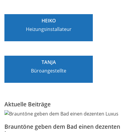
HEIKO
Heizungsinstallateur
TANJA
Büroangestellte
Aktuelle Beiträge
Brauntöne geben dem Bad einen dezenten