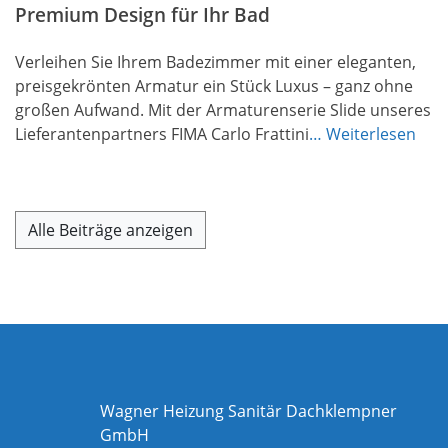
Premium Design für Ihr Bad
Verleihen Sie Ihrem Badezimmer mit einer eleganten,
preisgekrönten Armatur ein Stück Luxus – ganz ohne
großen Aufwand. Mit der Armaturenserie Slide unseres
Lieferantenpartners FIMA Carlo Frattini
… Weiterlesen
Alle Beiträge anzeigen
Wagner Heizung Sanitär Dachklempner
GmbH