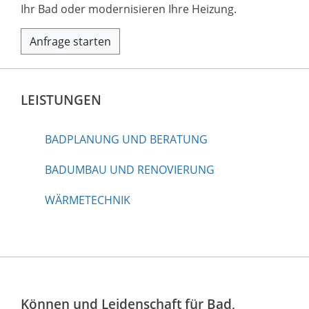
Ihr Bad oder modernisieren Ihre Heizung.
Anfrage starten
LEISTUNGEN
BADPLANUNG UND BERATUNG
BADUMBAU UND RENOVIERUNG
WÄRMETECHNIK
Können und Leidenschaft für Bad,