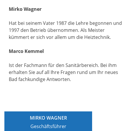
Mirko Wagner
Hat bei seinem Vater 1987 die Lehre begonnen und
1997 den Betrieb übernommen. Als Meister
kümmert er sich vor allem um die Heiztechnik.
Marco Kemmel
Ist der Fachmann für den Sanitärbereich. Bei ihm
erhalten Sie auf all Ihre Fragen rund um Ihr neues
Bad fachkundige Antworten.
MIRKO WAGNER
Geschäftsführer