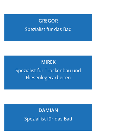
GREGOR
Spezialist für das Bad
MIREK
Spezialist für Trockenbau und
Fliesenlegerarbeiten
DAMIAN
Speziallist für das Bad