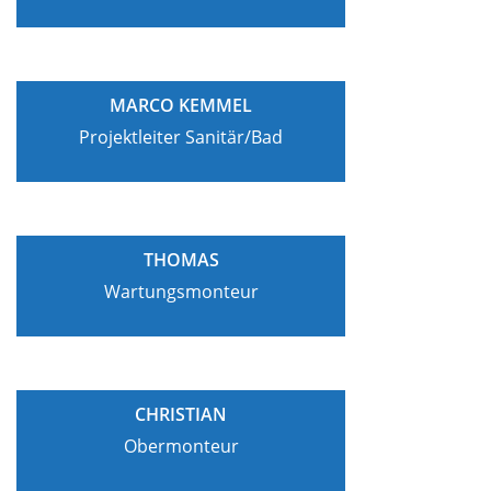
MARCO KEMMEL
Projektleiter Sanitär/Bad
THOMAS
Wartungsmonteur
CHRISTIAN
Obermonteur