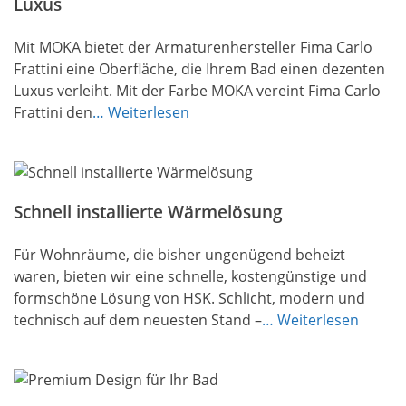
Luxus
Mit MOKA bietet der Armaturenhersteller Fima Carlo
Frattini eine Oberfläche, die Ihrem Bad einen dezenten
Luxus verleiht. Mit der Farbe MOKA vereint Fima Carlo
Frattini den
… Weiterlesen
Schnell installierte Wärmelösung
Für Wohnräume, die bisher ungenügend beheizt
waren, bieten wir eine schnelle, kostengünstige und
formschöne Lösung von HSK. Schlicht, modern und
technisch auf dem neuesten Stand –
… Weiterlesen